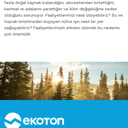
fazla doğal kaynak kullandığını, ekosistemleri kirlettiğini,
kentsel ısı adalarını yarattığını ve iklim değişikliğine neden
olduğunu savunuyor. Faaliyetlerimizi nasıl izleyebiliriz? Su ve
toprak kirletmeden büyüyen nüfus için nasıl bir yer
sağlayabiliriz? Faaliyetlerimizin etkisini izlemek bu nedenle
çok önemlidir.
26.02.2026